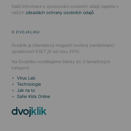
Další informace o zpracování osobních údajů najdete v
našich
zásadách ochrany osobních údajů
.
O DVOJKLIKU
Dvojklik je internetový magazín tvořený zaměstnanci
společnosti ESET již od roku 2010.
Na Dvojkliku rozdělujeme články do 3 tematických
kategorií:
Virus Lab
Technologie
Jak na to
Safer Kids Online