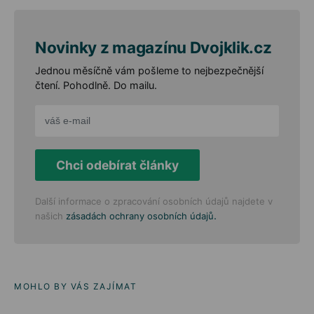
Novinky z magazínu Dvojklik.cz
Jednou měsíčně vám pošleme to nejbezpečnější
čtení. Pohodlně. Do mailu.
Chci odebírat články
Další informace o zpracování osobních údajů najdete v
.
našich
zásadách ochrany osobních údajů
MOHLO BY VÁS ZAJÍMAT