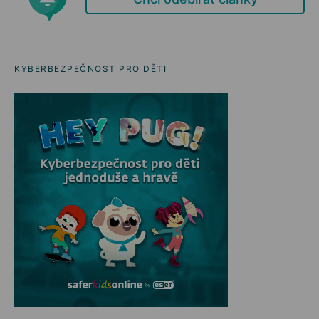
KYBERBEZPEČNOST PRO DĚTI