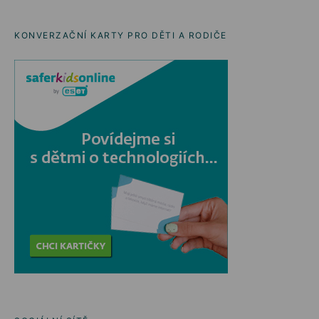
KONVERZAČNÍ KARTY PRO DĚTI A RODIČE