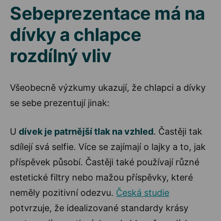
Sebeprezentace má na
dívky a chlapce
rozdílný vliv
Všeobecně výzkumy ukazují, že chlapci a dívky
se sebe prezentují jinak:
U
dívek je patrnější tlak na vzhled
. Častěji tak
sdílejí svá selfie. Více se zajímají o lajky a to, jak
příspěvek působí. Častěji také používají různé
estetické filtry nebo mažou příspěvky, které
neměly pozitivní odezvu.
Česká studie
potvrzuje, že idealizované standardy krásy