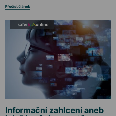
Přečíst článek
Informační zahlcení aneb