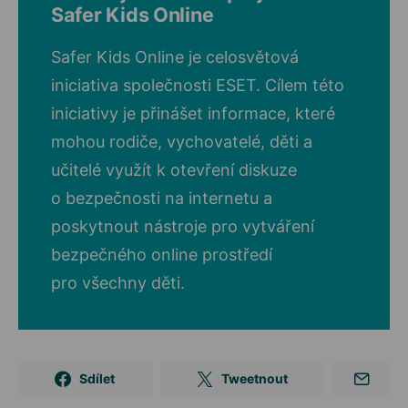
Safer Kids Online
Safer Kids Online je celosvětová
iniciativa společnosti ESET. Cílem této
iniciativy je přinášet informace, které
mohou rodiče, vychovatelé, děti a
učitelé využít k otevření diskuze
o bezpečnosti na internetu a
poskytnout nástroje pro vytváření
bezpečného online prostředí
pro všechny děti.
Sdílet
Tweetnout