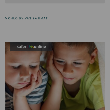
MOHLO BY VÁS ZAJÍMAT