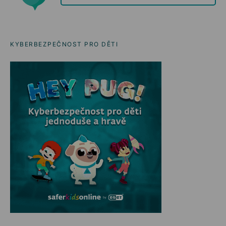
KYBERBEZPEČNOST PRO DĚTI