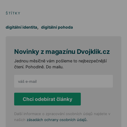
ŠTÍTKY
,
digitální identita
digitální pohoda
Novinky z magazínu Dvojklik.cz
Jednou měsíčně vám pošleme to nejbezpečnější
čtení. Pohodlně. Do mailu.
Chci odebírat články
Další informace o zpracování osobních údajů najdete v
.
našich
zásadách ochrany osobních údajů