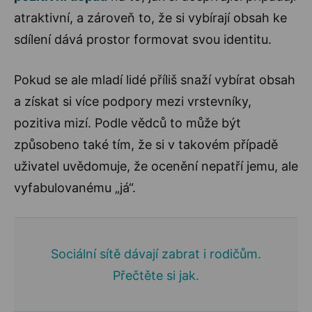
atraktivní, a zároveň to, že si vybírají obsah ke
sdílení dává prostor formovat svou identitu.
Pokud se ale mladí lidé příliš snaží vybírat obsah
a získat si více podpory mezi vrstevníky,
pozitiva mizí. Podle vědců to může být
způsobeno také tím, že si v takovém případě
uživatel uvědomuje, že ocenění nepatří jemu, ale
vyfabulovanému „já“.
Sociální sítě dávají zabrat i rodičům.
Přečtěte si jak.