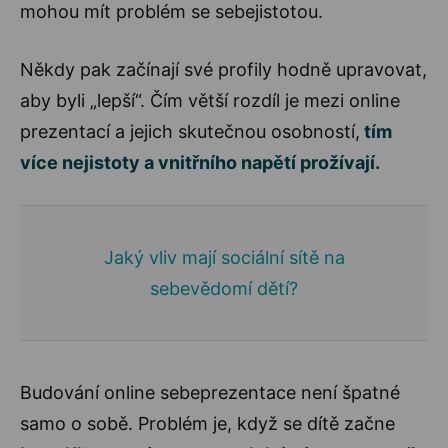
mohou mít problém se sebejistotou.
Někdy pak začínají své profily hodně upravovat,
aby byli „lepší“. Čím větší rozdíl je mezi online
prezentací a jejich skutečnou osobností,
tím
více nejistoty a vnitřního napětí prožívají.
Jaký vliv mají sociální sítě na
sebevědomí dětí?
Budování online sebeprezentace není špatné
samo o sobě. Problém je, když se dítě začne