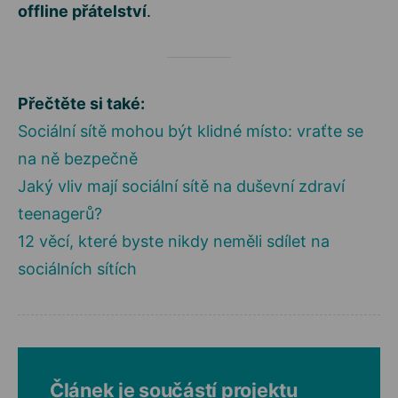
offline přátelství
.
Přečtěte si také:
Sociální sítě mohou být klidné místo: vraťte se
na ně bezpečně
Jaký vliv mají sociální sítě na duševní zdraví
teenagerů?
12 věcí, které byste nikdy neměli sdílet na
sociálních sítích
Článek je součástí projektu