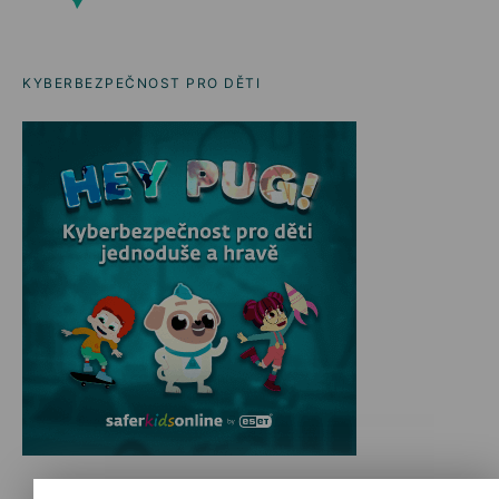
KYBERBEZPEČNOST PRO DĚTI