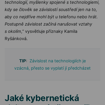
technologií, myšlenky spojené s technologiemi,
kdy se člověk se závislostí soustředí jen na to,
aby co nejdříve mohl být u telefonu nebo hrát.
Postupně závislost začíná narušovat vztahy
s okolím
,“ vysvětluje příznaky Kamila
Ryšánková.
TIP
:
Závislost na technologiích je
vzácná, přesto se vyplatí jí předcházet
Jaké kybernetická