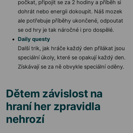
počkat, připojit se za 2 hodiny a příběh si
dohrát nebo energii dokoupit. Náš mozek
ale potřebuje příběhy ukončené, odpoutat
se od hry je tak náročné i pro dospělé.
Daily questy
Další trik, jak hráče každý den přilákat jsou
speciální úkoly, které se opakují každý den.
Získávají se za ně obvykle speciální oděny.
Dětem závislost na
hraní her zpravidla
nehrozí