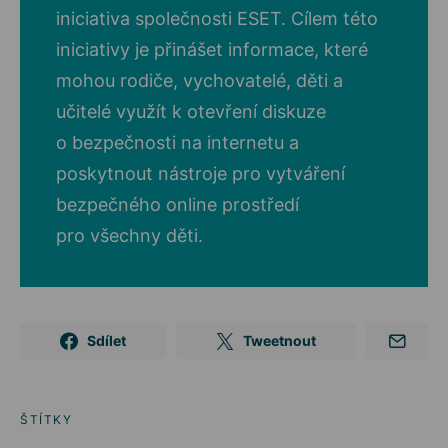
iniciativa společnosti ESET. Cílem této
iniciativy je přinášet informace, které
mohou rodiče, vychovatelé, děti a
učitelé využít k otevření diskuze
o bezpečnosti na internetu a
poskytnout nástroje pro vytváření
bezpečného online prostředí
pro všechny děti.
Sdílet
Tweetnout
ŠTÍTKY