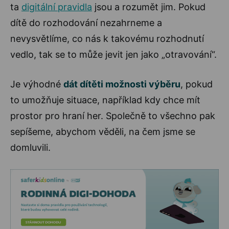
ta
digitální pravidla
jsou a rozumět jim. Pokud
dítě do rozhodování nezahrneme a
nevysvětlíme, co nás k takovému rozhodnutí
vedlo, tak se to může jevit jen jako „otravování“.
Je výhodné
dát dítěti možnosti výběru
, pokud
to umožňuje situace, například kdy chce mít
prostor pro hraní her. Společně to všechno pak
sepíšeme, abychom věděli, na čem jsme se
domluvili.