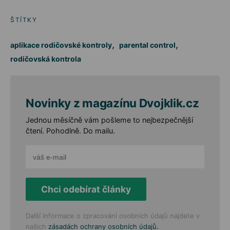
ŠTÍTKY
,
,
aplikace rodičovské kontroly
parental control
rodičovská kontrola
Novinky z magazínu Dvojklik.cz
Jednou měsíčně vám pošleme to nejbezpečnější
čtení. Pohodlně. Do mailu.
Chci odebírat články
Další informace o zpracování osobních údajů najdete v
.
našich
zásadách ochrany osobních údajů