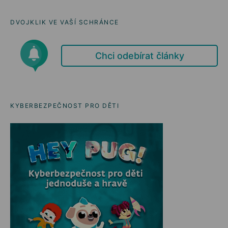
DVOJKLIK VE VAŠÍ SCHRÁNCE
Chci odebírat články
KYBERBEZPEČNOST PRO DĚTI