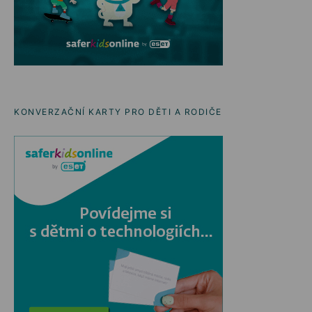
KONVERZAČNÍ KARTY PRO DĚTI A RODIČE