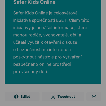
Safer Kids Online
Safer Kids Online je celosvětová
iniciativa společnosti ESET. Cílem této
iniciativy je přinášet informace, které
mohou rodiče, vychovatelé, děti a
učitelé využít k otevření diskuze
o bezpečnosti na internetu a
poskytnout nástroje pro vytváření
bezpečného online prostředí
pro všechny děti.
Sdílet
Tweetnout