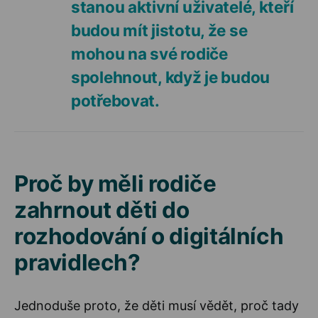
stanou aktivní uživatelé, kteří
budou mít jistotu, že se
mohou na své rodiče
spolehnout, když je budou
potřebovat.
Proč by měli rodiče
zahrnout děti do
rozhodování o digitálních
pravidlech?
Jednoduše proto, že děti musí vědět, proč tady