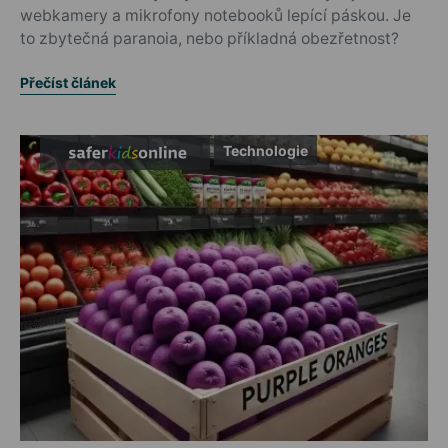
webkamery a mikrofony notebooků lepící páskou. Je
to zbytečná paranoia, nebo příkladná obezřetnost?
Přečíst článek
Technologie