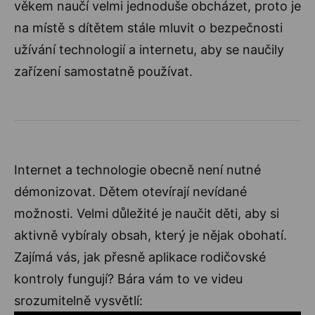
věkem naučí velmi jednoduše obcházet, proto je
na místě s dítětem stále mluvit o bezpečnosti
užívání technologií a internetu, aby se naučily
zařízení samostatně používat.
Internet a technologie obecně není nutné
démonizovat. Dětem otevírají nevídané
možnosti. Velmi důležité je naučit děti, aby si
aktivně vybíraly obsah, který je nějak obohatí.
Zajímá vás, jak přesně aplikace rodičovské
kontroly fungují? Bára vám to ve videu
srozumitelně vysvětlí: