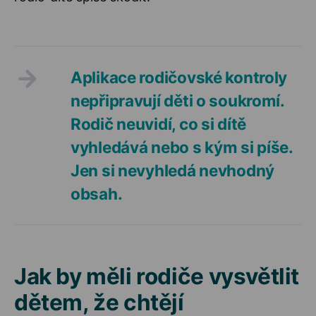
Aplikace rodičovské kontroly
nepřipravují děti o soukromí.
Rodič neuvidí, co si dítě
vyhledává nebo s kým si píše.
Jen si nevyhledá nevhodný
obsah.
Jak by měli rodiče vysvětlit
dětem, že chtějí