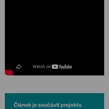
Článek je součástí projektu