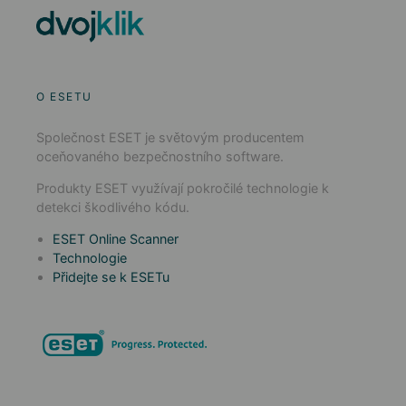
O ESETU
Společnost ESET je světovým producentem
oceňovaného bezpečnostního software.
Produkty ESET využívají pokročilé technologie k
detekci škodlivého kódu.
ESET Online Scanner
Technologie
Přidejte se k ESETu