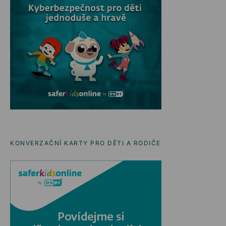
KONVERZAČNÍ KARTY PRO DĚTI A RODIČE