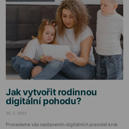
Jak vytvořit rodinnou
digitální pohodu?
25. 2. 2023
Posted on
Provedeme vás nastavením digitálních pravidel krok