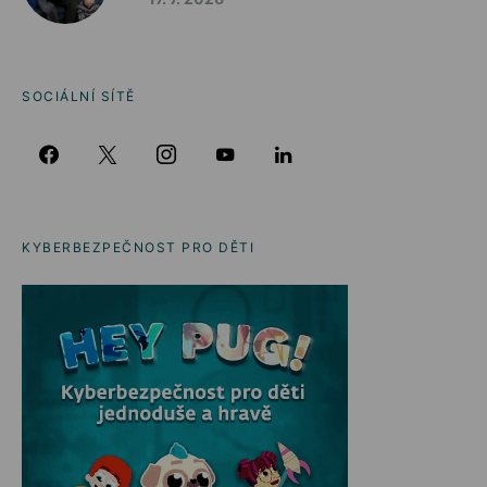
SOCIÁLNÍ SÍTĚ
KYBERBEZPEČNOST PRO DĚTI