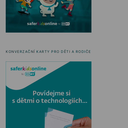
KONVERZAČNÍ KARTY PRO DĚTI A RODIČE