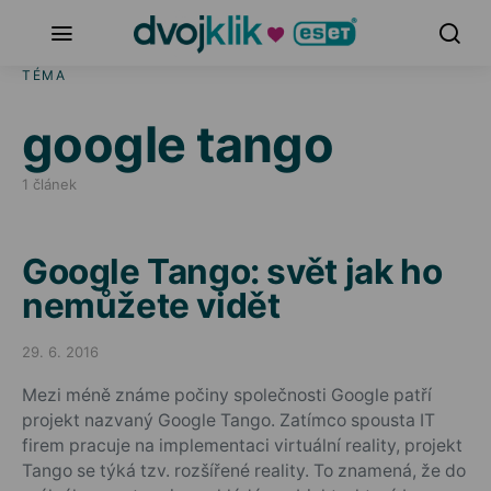
TÉMA
google tango
1 článek
Google Tango: svět jak ho
nemůžete vidět
29. 6. 2016
Posted on
Mezi méně známe počiny společnosti Google patří
projekt nazvaný Google Tango. Zatímco spousta IT
firem pracuje na implementaci virtuální reality, projekt
Tango se týká tzv. rozšířené reality. To znamená, že do