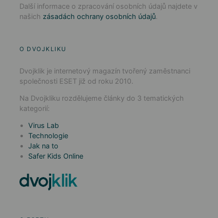
Další informace o zpracování osobních údajů najdete v
našich
zásadách ochrany osobních údajů
.
O DVOJKLIKU
Dvojklik je internetový magazín tvořený zaměstnanci
společnosti ESET již od roku 2010.
Na Dvojkliku rozdělujeme články do 3 tematických
kategorií:
Virus Lab
Technologie
Jak na to
Safer Kids Online