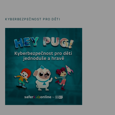
KYBERBEZPEČNOST PRO DĚTI