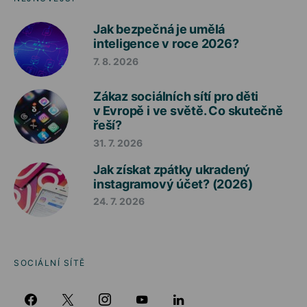
Jak bezpečná je umělá
inteligence v roce 2026?
7. 8. 2026
Zákaz sociálních sítí pro děti
v Evropě i ve světě. Co skutečně
řeší?
31. 7. 2026
Jak získat zpátky ukradený
instagramový účet? (2026)
24. 7. 2026
SOCIÁLNÍ SÍTĚ