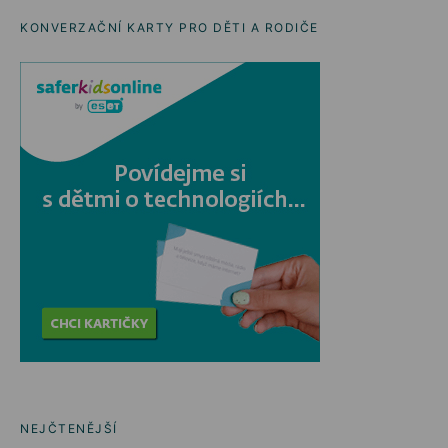
KONVERZAČNÍ KARTY PRO DĚTI A RODIČE
NEJČTENĚJŠÍ