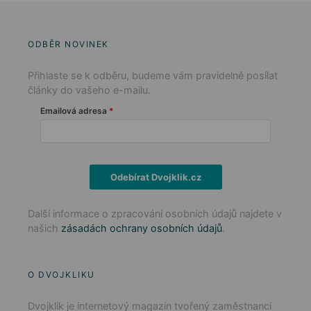
ODBĚR NOVINEK
Přihlaste se k odběru, budeme vám pravidelně posílat
články do vašeho e-mailu.
Emailová adresa
Odebírat Dvojklik.cz
Další informace o zpracování osobních údajů najdete v
našich
zásadách ochrany osobních údajů
.
O DVOJKLIKU
Dvojklik je internetový magazín tvořený zaměstnanci