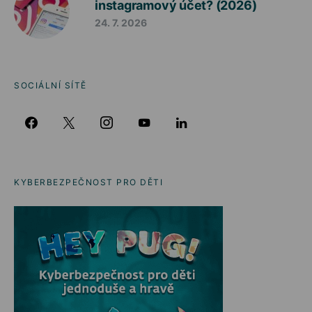
instagramový účet? (2026)
24. 7. 2026
SOCIÁLNÍ SÍTĚ
KYBERBEZPEČNOST PRO DĚTI