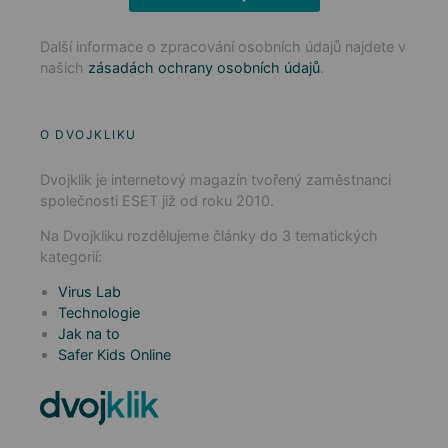
Další informace o zpracování osobních údajů najdete v
našich
zásadách ochrany osobních údajů
.
O DVOJKLIKU
Dvojklik je internetový magazín tvořený zaměstnanci
společnosti ESET již od roku 2010.
Na Dvojkliku rozdělujeme články do 3 tematických
kategorií:
Virus Lab
Technologie
Jak na to
Safer Kids Online