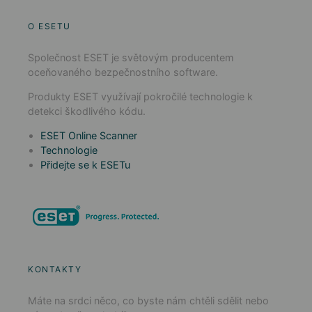
O ESETU
Společnost ESET je světovým producentem
oceňovaného bezpečnostního software.
Produkty ESET využívají pokročilé technologie k
detekci škodlivého kódu.
ESET Online Scanner
Technologie
Přidejte se k ESETu
KONTAKTY
Máte na srdci něco, co byste nám chtěli sdělit nebo