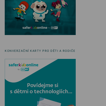
KONVERZAČNÍ KARTY PRO DĚTI A RODIČE