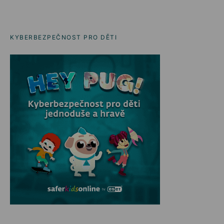
KYBERBEZPEČNOST PRO DĚTI