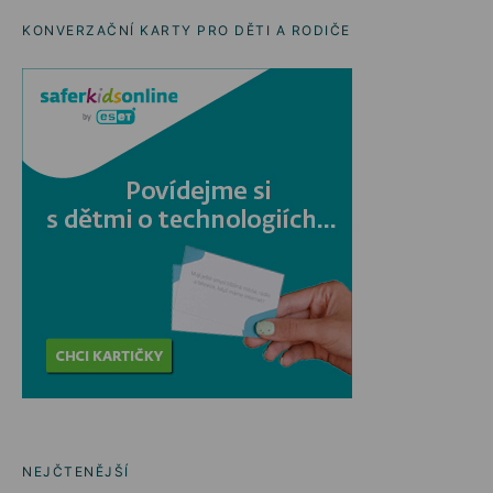
KONVERZAČNÍ KARTY PRO DĚTI A RODIČE
NEJČTENĚJŠÍ