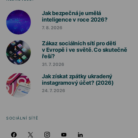
Jak bezpečná je umělá
inteligence v roce 2026?
7. 8. 2026
Zákaz sociálních sítí pro děti
v Evropě i ve světě. Co skutečně
řeší?
31. 7. 2026
Jak získat zpátky ukradený
instagramový účet? (2026)
24. 7. 2026
SOCIÁLNÍ SÍTĚ