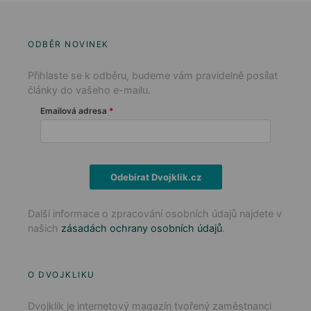
ODBĚR NOVINEK
Přihlaste se k odběru, budeme vám pravidelně posílat
články do vašeho e-mailu.
Emailová adresa
Odebírat Dvojklik.cz
Další informace o zpracování osobních údajů najdete v
našich
zásadách ochrany osobních údajů
.
O DVOJKLIKU
Dvojklik je internetový magazín tvořený zaměstnanci