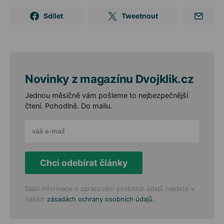
Sdílet
Tweetnout
Novinky z magazínu Dvojklik.cz
Jednou měsíčně vám pošleme to nejbezpečnější
čtení. Pohodlně. Do mailu.
Chci odebírat články
Další informace o zpracování osobních údajů najdete v
.
našich
zásadách ochrany osobních údajů