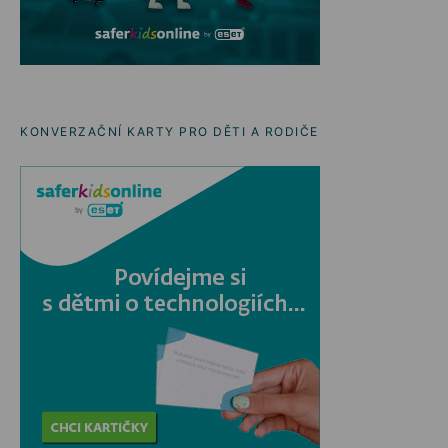
KONVERZAČNÍ KARTY PRO DĚTI A RODIČE