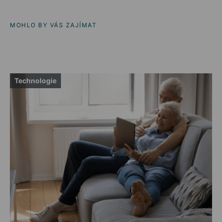
MOHLO BY VÁS ZAJÍMAT
Technologie