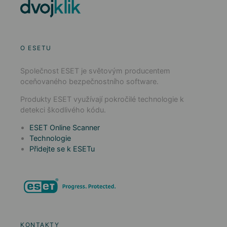
O ESETU
Společnost ESET je světovým producentem
oceňovaného bezpečnostního software.
Produkty ESET využívají pokročilé technologie k
detekci škodlivého kódu.
ESET Online Scanner
Technologie
Přidejte se k ESETu
KONTAKTY