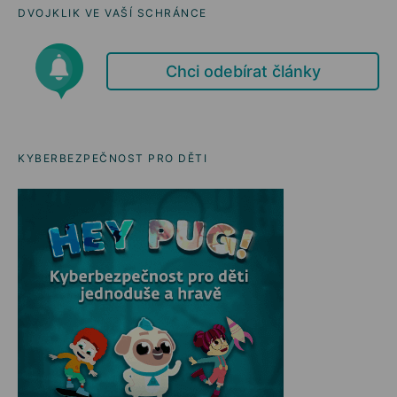
DVOJKLIK VE VAŠÍ SCHRÁNCE
Chci odebírat články
KYBERBEZPEČNOST PRO DĚTI