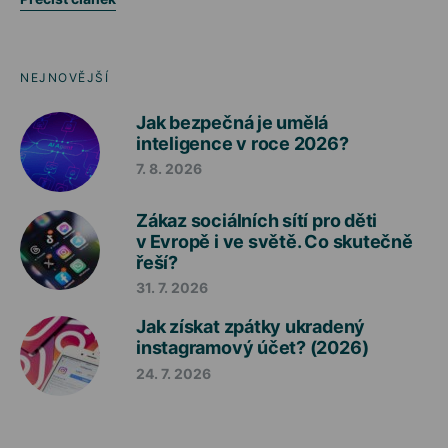
NEJNOVĚJŠÍ
Jak bezpečná je umělá
inteligence v roce 2026?
7. 8. 2026
Zákaz sociálních sítí pro děti
v Evropě i ve světě. Co skutečně
řeší?
31. 7. 2026
Jak získat zpátky ukradený
instagramový účet? (2026)
24. 7. 2026