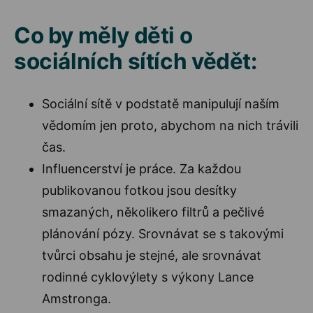
Co by měly děti o
sociálních sítích vědět:
Sociální sítě v podstatě manipulují naším
vědomím jen proto, abychom na nich trávili
čas.
Influencerství je práce. Za každou
publikovanou fotkou jsou desítky
smazaných, několikero filtrů a pečlivé
plánování pózy. Srovnávat se s takovými
tvůrci obsahu je stejné, ale srovnávat
rodinné cyklovýlety s výkony Lance
Amstronga.