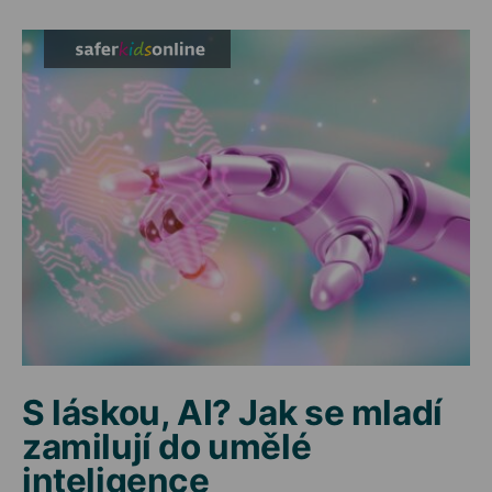
S láskou, AI? Jak se mladí
zamilují do umělé
inteligence