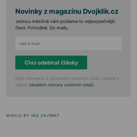
Novinky z magazínu Dvojklik.cz
Jednou měsíčně vám pošleme to nejbezpečnější
čtení. Pohodlně. Do mailu.
Chci odebírat články
Další informace o zpracování osobních údajů najdete v
.
našich
zásadách ochrany osobních údajů
MOHLO BY VÁS ZAJÍMAT