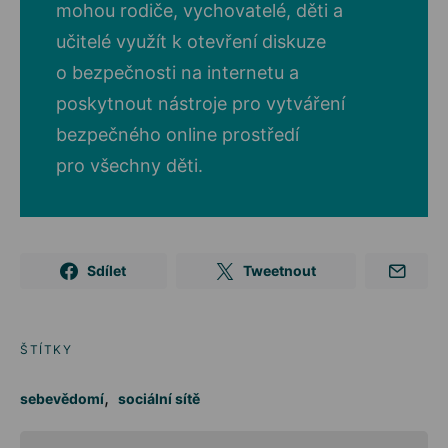
mohou rodiče, vychovatelé, děti a
učitelé využít k otevření diskuze
o bezpečnosti na internetu a
poskytnout nástroje pro vytváření
bezpečného online prostředí
pro všechny děti.
Sdílet
Tweetnout
ŠTÍTKY
,
sebevědomí
sociální sítě