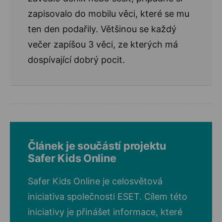
zapisovalo do mobilu věci, které se mu
ten den podařily. Většinou se každý
večer zapíšou 3 věci, ze kterých má
dospívající dobrý pocit.
Článek je součástí projektu
Safer Kids Online
Safer Kids Online je celosvětová
iniciativa společnosti ESET. Cílem této
iniciativy je přinášet informace, které