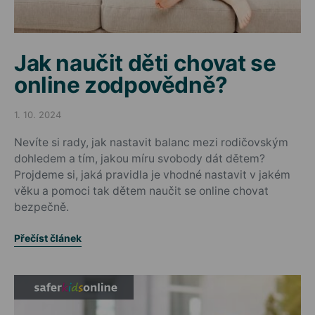
Jak naučit děti chovat se
online zodpovědně?
1. 10. 2024
Posted on
Nevíte si rady, jak nastavit balanc mezi rodičovským
dohledem a tím, jakou míru svobody dát dětem?
Projdeme si, jaká pravidla je vhodné nastavit v jakém
věku a pomoci tak dětem naučit se online chovat
bezpečně.
Přečíst článek