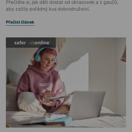
Přečtěte si, jak děti dostat od obrazovek a z gaučů,
aby zažily pořádný kus dobrodružství.
Přečíst článek