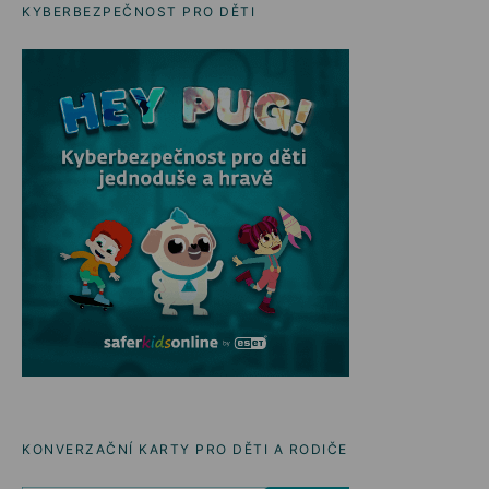
KYBERBEZPEČNOST PRO DĚTI
KONVERZAČNÍ KARTY PRO DĚTI A RODIČE