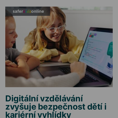
Digitální vzdělávání
zvyšuje bezpečnost dětí i
kariérní vyhlídky