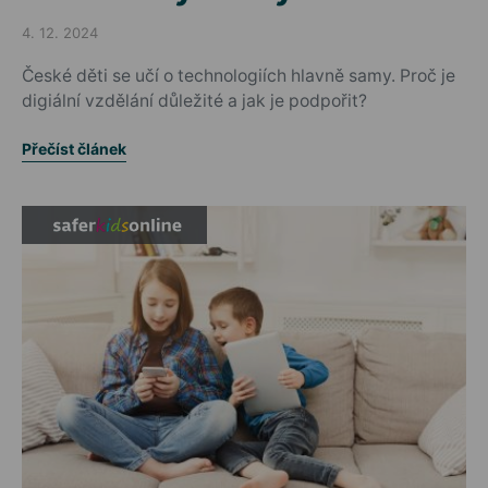
4. 12. 2024
Posted on
České děti se učí o technologiích hlavně samy. Proč je
digiální vzdělání důležité a jak je podpořit?
Přečíst článek