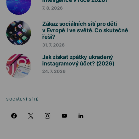
7. 8. 2026
Zákaz sociálních sítí pro děti
v Evropě i ve světě. Co skutečně
řeší?
31. 7. 2026
Jak získat zpátky ukradený
instagramový účet? (2026)
24. 7. 2026
SOCIÁLNÍ SÍTĚ