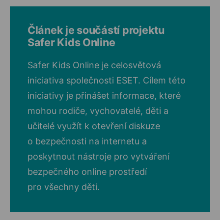
Článek je součástí projektu
Safer Kids Online
Safer Kids Online je celosvětová
iniciativa společnosti ESET. Cílem této
iniciativy je přinášet informace, které
mohou rodiče, vychovatelé, děti a
učitelé využít k otevření diskuze
o bezpečnosti na internetu a
poskytnout nástroje pro vytváření
bezpečného online prostředí
pro všechny děti.