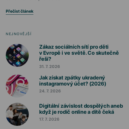
Přečíst článek
NEJNOVĚJŠÍ
Zákaz sociálních sítí pro děti
v Evropě i ve světě. Co skutečně
řeší?
31. 7. 2026
Jak získat zpátky ukradený
instagramový účet? (2026)
24. 7. 2026
Digitální závislost dospělých aneb
když je rodič online a dítě čeká
17. 7. 2026