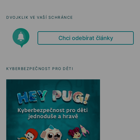
DVOJKLIK VE VAŠÍ SCHRÁNCE
Chci odebírat články
KYBERBEZPEČNOST PRO DĚTI