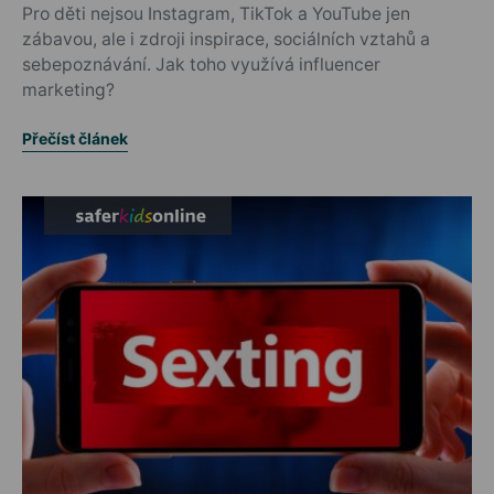
Pro děti nejsou Instagram, TikTok a YouTube jen
zábavou, ale i zdroji inspirace, sociálních vztahů a
sebepoznávání. Jak toho využívá influencer
marketing?
Přečíst článek