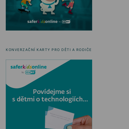
KONVERZAČNÍ KARTY PRO DĚTI A RODIČE