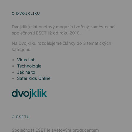
O DVOJKLIKU
Dvojklik je internetový magazín tvořený zaměstnanci
společnosti ESET již od roku 2010.
Na Dvojkliku rozdělujeme články do 3 tematických
kategorií:
Virus Lab
Technologie
Jak na to
Safer Kids Online
O ESETU
Společnost ESET je světovým producentem