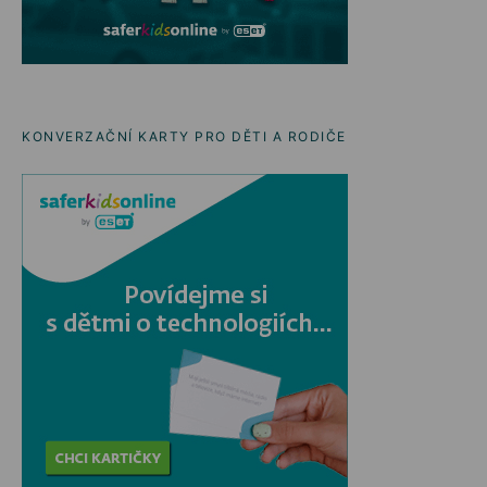
KONVERZAČNÍ KARTY PRO DĚTI A RODIČE