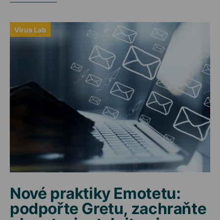
Virus Lab
Nové praktiky Emotetu:
podpořte Gretu, zachraňte