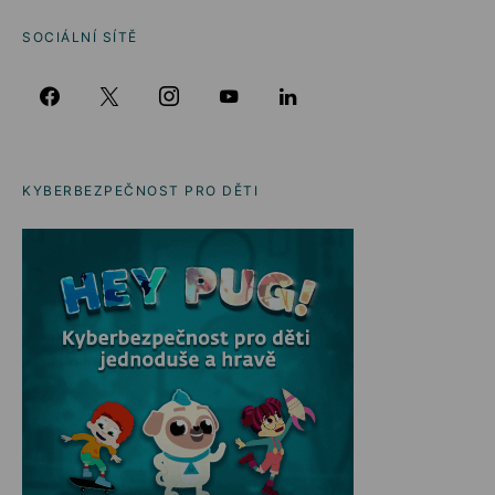
SOCIÁLNÍ SÍTĚ
KYBERBEZPEČNOST PRO DĚTI