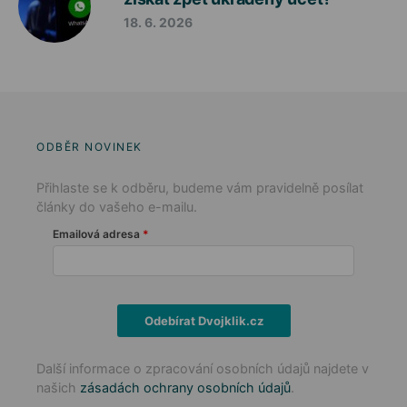
18. 6. 2026
ODBĚR NOVINEK
Přihlaste se k odběru, budeme vám pravidelně posílat
články do vašeho e-mailu.
Emailová adresa
Odebírat Dvojklik.cz
Další informace o zpracování osobních údajů najdete v
našich
zásadách ochrany osobních údajů
.