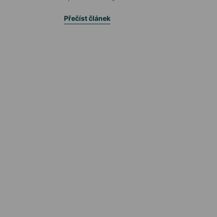
Přečíst článek