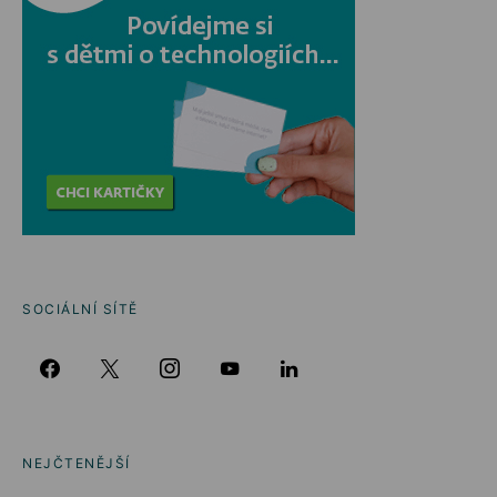
SOCIÁLNÍ SÍTĚ
NEJČTENĚJŠÍ