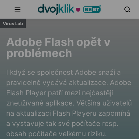
Virus Lab
Adobe Flash opět v
problémech
I když se společnost Adobe snaží a
pravidelně vydává aktualizace, Adobe
Flash Player patří mezi nejčastěji
zneužívané aplikace. Většina uživatelů
na aktualizaci Flash Playeru zapomíná
a vystavuje tak své počítače resp.
obsah počítače velkému riziku.