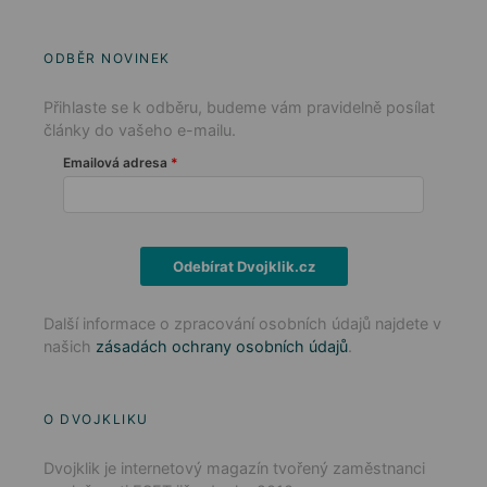
ODBĚR NOVINEK
Přihlaste se k odběru, budeme vám pravidelně posílat
články do vašeho e-mailu.
Emailová adresa
Odebírat Dvojklik.cz
Další informace o zpracování osobních údajů najdete v
našich
zásadách ochrany osobních údajů
.
O DVOJKLIKU
Dvojklik je internetový magazín tvořený zaměstnanci