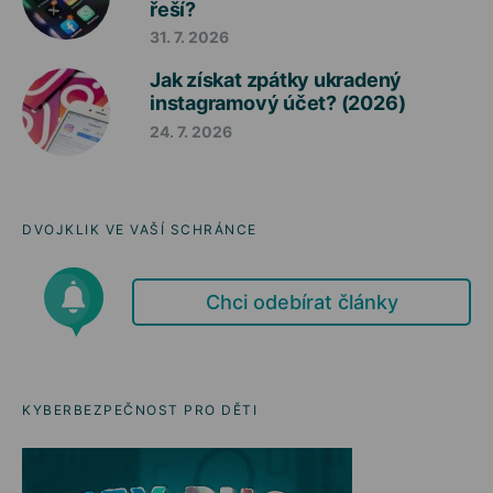
řeší?
31. 7. 2026
Jak získat zpátky ukradený
instagramový účet? (2026)
24. 7. 2026
DVOJKLIK VE VAŠÍ SCHRÁNCE
Chci odebírat články
KYBERBEZPEČNOST PRO DĚTI