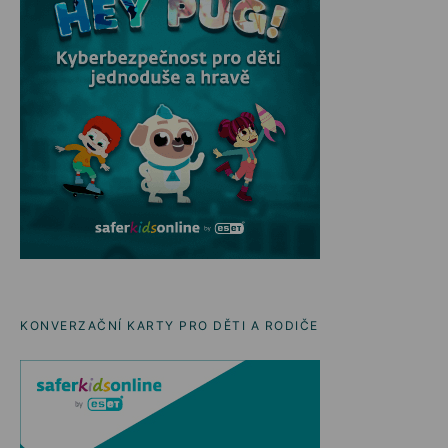
KONVERZAČNÍ KARTY PRO DĚTI A RODIČE