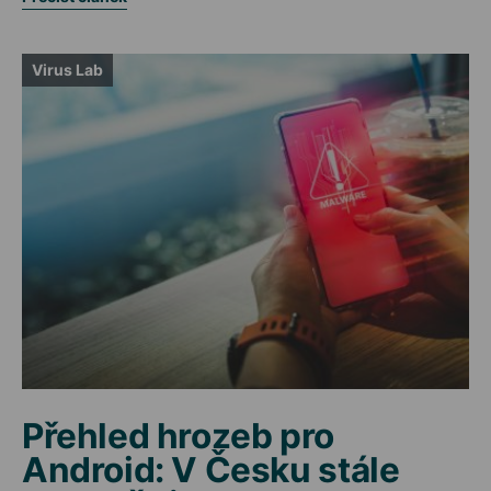
Virus Lab
Přehled hrozeb pro
Android: V Česku stále