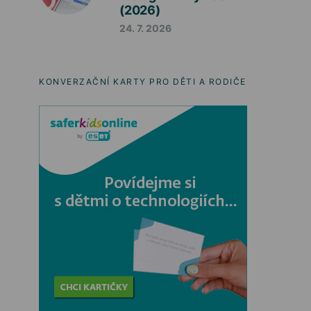
(2026)
24. 7. 2026
KONVERZAČNÍ KARTY PRO DĚTI A RODIČE