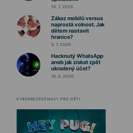
10. 7. 2026
Zákaz mobilů versus
naprostá volnost. Jak
dětem nastavit
hranice?
3. 7. 2026
Hacknutý WhatsApp
aneb jak získat zpět
ukradený účet?
18. 6. 2026
KYBERBEZPEČNOST PRO DĚTI