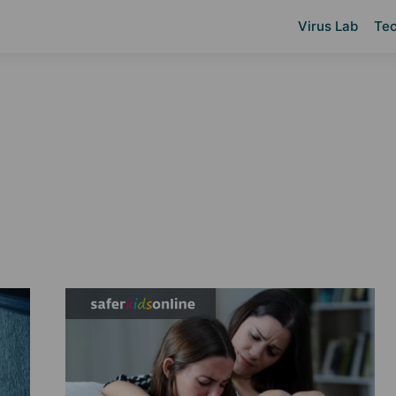
Virus Lab
Tec