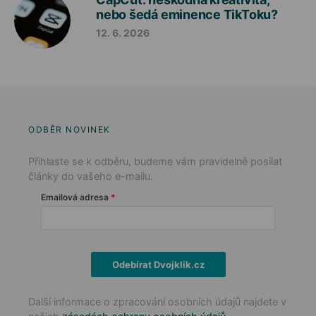
nebo šedá eminence TikToku?
12. 6. 2026
ODBĚR NOVINEK
Přihlaste se k odběru, budeme vám pravidelně posílat
články do vašeho e-mailu.
Emailová adresa
Odebírat Dvojklik.cz
Další informace o zpracování osobních údajů najdete v