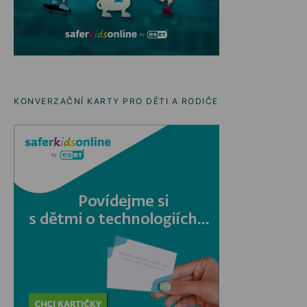
KONVERZAČNÍ KARTY PRO DĚTI A RODIČE