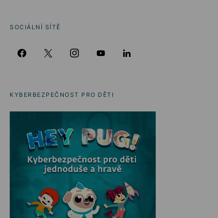
SOCIÁLNÍ SÍTĚ
KYBERBEZPEČNOST PRO DĚTI