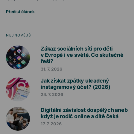
Přečíst článek
NEJNOVĚJŠÍ
Zákaz sociálních sítí pro děti
v Evropě i ve světě. Co skutečně
řeší?
31. 7. 2026
Jak získat zpátky ukradený
instagramový účet? (2026)
24. 7. 2026
Digitální závislost dospělých aneb
když je rodič online a dítě čeká
17. 7. 2026