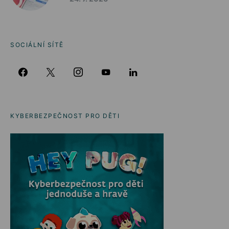
SOCIÁLNÍ SÍTĚ
KYBERBEZPEČNOST PRO DĚTI