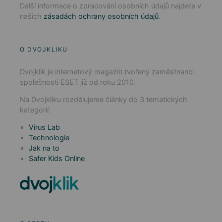
Další informace o zpracování osobních údajů najdete v
našich
zásadách ochrany osobních údajů
.
O DVOJKLIKU
Dvojklik je internetový magazín tvořený zaměstnanci
společnosti ESET již od roku 2010.
Na Dvojkliku rozdělujeme články do 3 tematických
kategorií:
Virus Lab
Technologie
Jak na to
Safer Kids Online