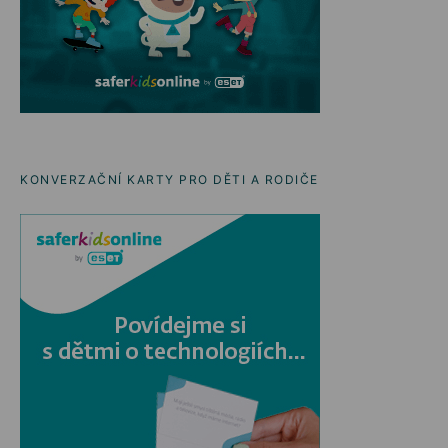
KONVERZAČNÍ KARTY PRO DĚTI A RODIČE