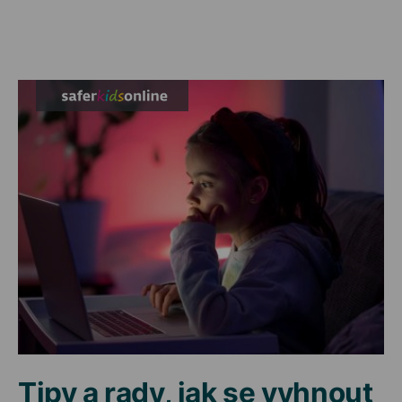
Tipy a rady, jak se vyhnout