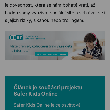
je dovednost, která se nám bohatě vrátí, až
budou samy využívat sociální sítě a setkávat se i
s jejich riziky, šikanou nebo trollingem.
Článek je součástí projektu
Safer Kids Online
Safer Kids Online je celosvětová