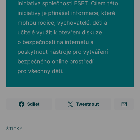
iniciativa společnosti ESET. Cílem této
iniciativy je přinášet informace, které
mohou rodiče, vychovatelé, děti a
učitelé využít k otevření diskuze
o bezpečnosti na internetu a
poskytnout nástroje pro vytváření
bezpečného online prostředí
pro všechny děti.
Sdílet
Tweetnout
ŠTÍTKY