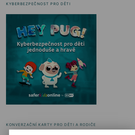
KYBERBEZPEČNOST PRO DĚTI
KONVERZAČNÍ KARTY PRO DĚTI A RODIČE