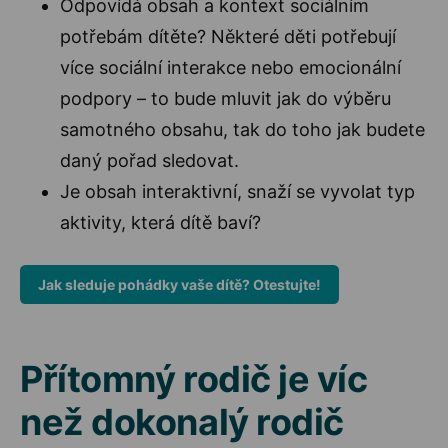
Odpovídá obsah a kontext sociálním
potřebám dítěte? Některé děti potřebují
více sociální interakce nebo emocionální
podpory – to bude mluvit jak do výběru
samotného obsahu, tak do toho jak budete
daný pořad sledovat.
Je obsah interaktivní, snaží se vyvolat typ
aktivity, která dítě baví?
Jak sleduje pohádky vaše dítě? Otestujte!
Přítomný rodič je víc
než dokonalý rodič