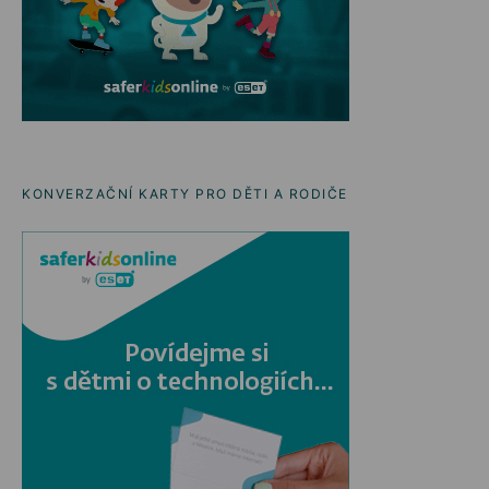
KONVERZAČNÍ KARTY PRO DĚTI A RODIČE