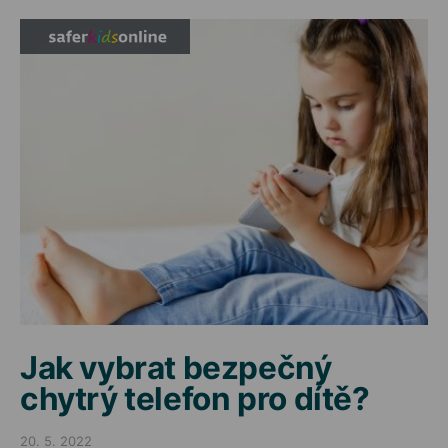
Jak vybrat bezpečný
chytrý telefon pro dítě?
20. 5. 2022