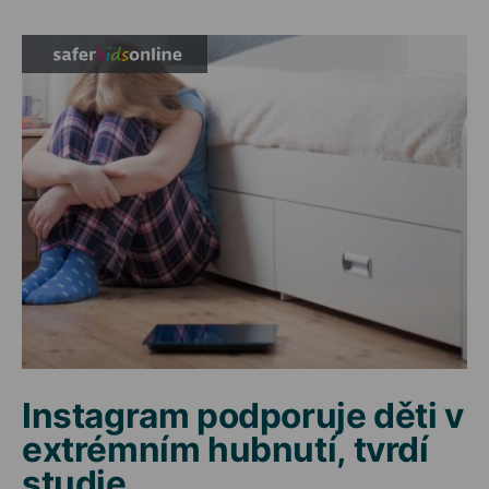
Instagram podporuje děti v
extrémním hubnutí, tvrdí
studie