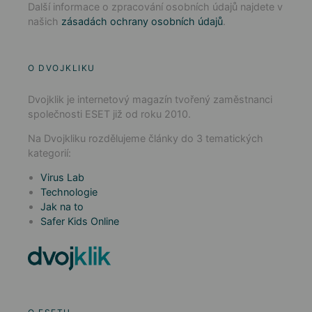
Další informace o zpracování osobních údajů najdete v
našich
zásadách ochrany osobních údajů
.
O DVOJKLIKU
Dvojklik je internetový magazín tvořený zaměstnanci
společnosti ESET již od roku 2010.
Na Dvojkliku rozdělujeme články do 3 tematických
kategorií:
Virus Lab
Technologie
Jak na to
Safer Kids Online