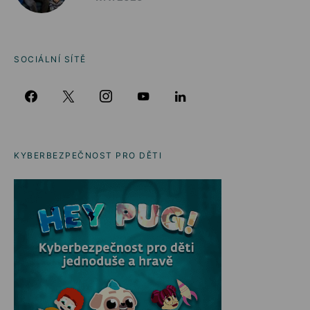
SOCIÁLNÍ SÍTĚ
KYBERBEZPEČNOST PRO DĚTI