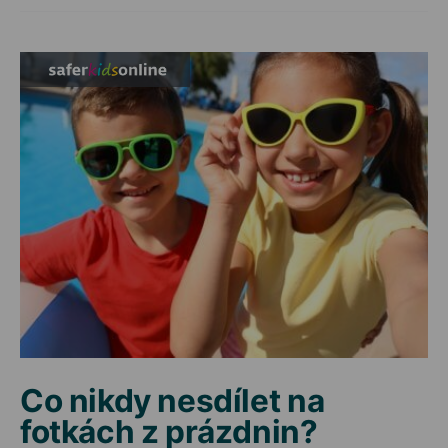
Co nikdy nesdílet na
fotkách z prázdnin?