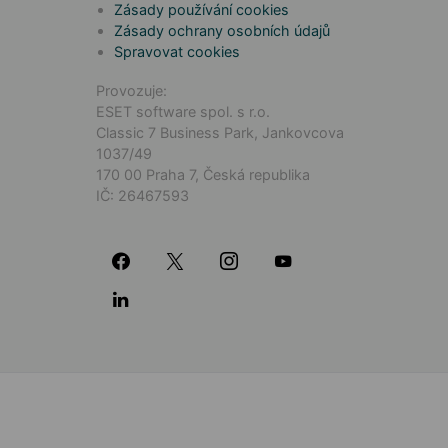
Zásady používání cookies
Zásady ochrany osobních údajů
Spravovat cookies
Provozuje:
ESET software spol. s r.o.
Classic 7 Business Park, Jankovcova
1037/49
170 00 Praha 7, Česká republika
IČ: 26467593