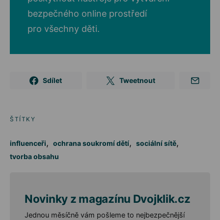
bezpečného online prostředí
pro všechny děti.
Sdílet
Tweetnout
ŠTÍTKY
,
,
,
influenceři
ochrana soukromí dětí
sociální sítě
tvorba obsahu
Novinky z magazínu Dvojklik.cz
Jednou měsíčně vám pošleme to nejbezpečnější