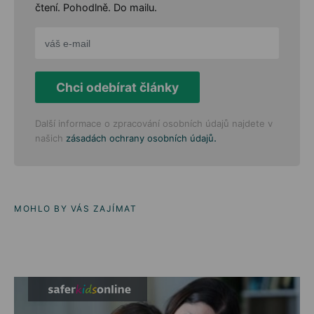
čtení. Pohodlně. Do mailu.
Chci odebírat články
Další informace o zpracování osobních údajů najdete v
.
našich
zásadách ochrany osobních údajů
MOHLO BY VÁS ZAJÍMAT