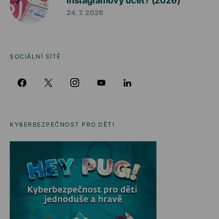
instagramový účet? (2026)
24. 7. 2026
SOCIÁLNÍ SÍTĚ
KYBERBEZPEČNOST PRO DĚTI