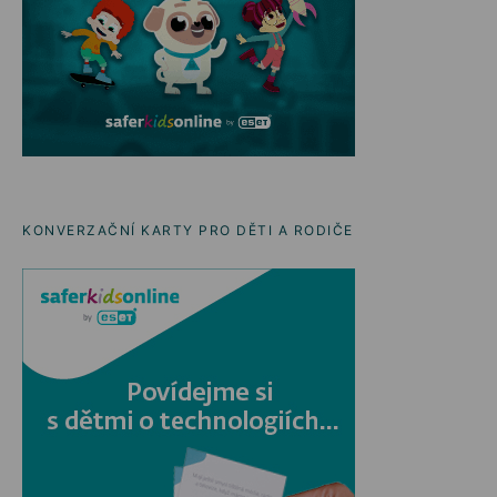
KONVERZAČNÍ KARTY PRO DĚTI A RODIČE