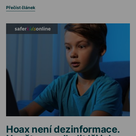
Přečíst článek
Hoax není dezinformace.