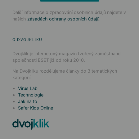
Další informace o zpracování osobních údajů najdete v
našich
zásadách ochrany osobních údajů
.
O DVOJKLIKU
Dvojklik je internetový magazín tvořený zaměstnanci
společnosti ESET již od roku 2010.
Na Dvojkliku rozdělujeme články do 3 tematických
kategorií:
Virus Lab
Technologie
Jak na to
Safer Kids Online